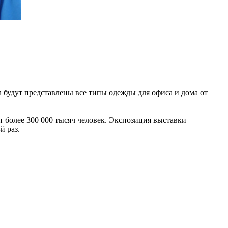
n будут представлены все типы одежды для офиса и дома от
ят более 300 000 тысяч человек. Экспозиция выставки
й раз.