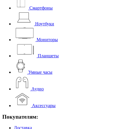
Смартфоны
Ноутбуки
Мониторы
Планшеты
Умные часы
Аудио
Аксессуары
Покупателям:
Доставка