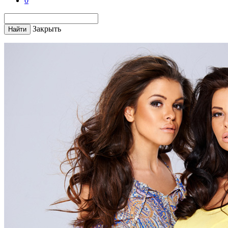
0
Закрыть
Найти