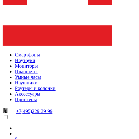
Смартфоны
Ноутбуки
Мониторы
Планшеты
Умные часы
Наушники
Роутеры и колонки
Аксессуары
Принтеры
+7(495)229-39-99