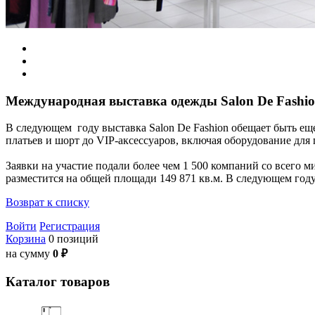
Международная выставка одежды Salon De Fashi
В следующем году выставка Salon De Fashion обещает быть еще
платьев и шорт до VIP-аксессуаров, включая оборудование для
Заявки на участие подали более чем 1 500 компаний со всего м
разместится на общей площади 149 871 кв.м. В следующем году 
Возврат к списку
Войти
Регистрация
Корзина
0 позиций
на сумму
0 ₽
Каталог товаров