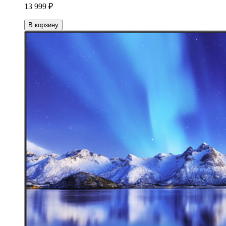
13 999 ₽
В корзину