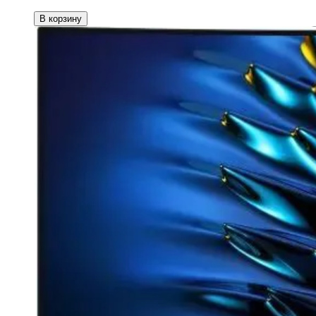
В корзину