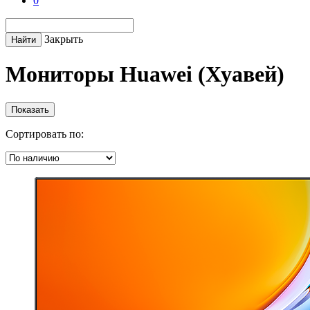
0
Закрыть
Найти
Мониторы Huawei (Хуавей)
Сортировать по: