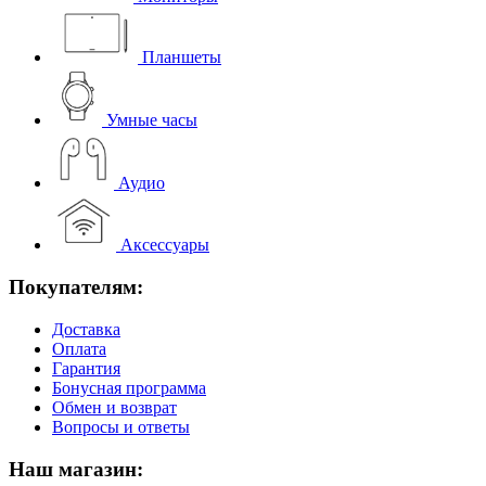
Планшеты
Умные часы
Аудио
Аксессуары
Покупателям:
Доставка
Оплата
Гарантия
Бонусная программа
Обмен и возврат
Вопросы и ответы
Наш магазин: