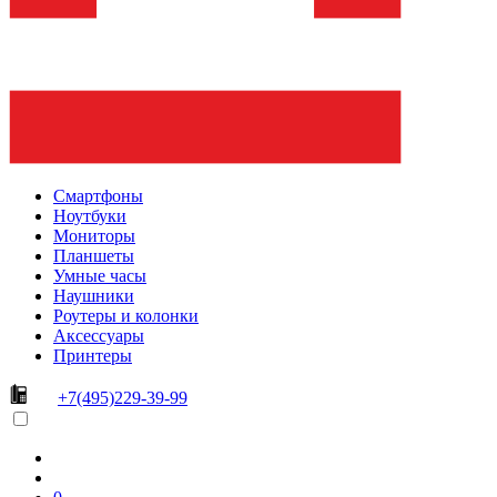
Смартфоны
Ноутбуки
Мониторы
Планшеты
Умные часы
Наушники
Роутеры и колонки
Аксессуары
Принтеры
+7(495)229-39-99