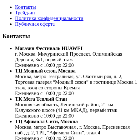
Контакты
Трейд-ин
Политика конфиденциальности
Публичная оферта
Контакты
Магазин Фестиваль HUAWEI
г. Москва, Мичуринский Проспект, Олимпийская
Деревня, 3к1, первый этаж
Ежедневно с 10:00 до 22:00
ТЦ Модный сезон, Москва
Москва, метро Театральная, ул. Охотный ряд, д. 2,
Торговая галерея “Модный сезон” в гостинице Москва 1
этаж, вход со стороны Кремля
Ежедневно с 10:00 до 22:00
ТK Мега Теплый Стан
Московская область, Ленинский район, 21 км
Калужского шоссе (41 км МКАД), первый этаж
Ежедневно с 10:00 до 22:00
ТЦ Афимолл Сити, Москва
Москва, метро Выставочная , г. Москва, Пресненская
наб., д. 2, ТРЦ “Афимолл Сити”, этаж 4
Ежедневно с 10:00 до 22:00