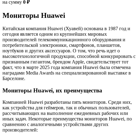
на сумму
0 ₽
Мониторы Huawei
Китайская компания Huawei (Хуавей) основана в 1987 год и
сегодня является одним из крупнейших мировых
производителей телекоммуникационного оборудования и
потребительской электроники, смартфонов, планшетов,
ноутбуков и других аксессуаров. О том, что речь идет о
высокотехнологичной продукции, способной конкурировать с
признанным гигантом, брендом Apple, свидетельствует тот
факт, что в марте 2025 года компания Huawei была отмечена
наградами Media Awards на специализированной выставке в
Барселоне.
Мониторы Huawei, их преимущества
Компанией Huawei разработаны пять мониторов. Среди них,
как устройства для геймеров, так и обычных пользователей,
рассчитывающих на выполнение ежедневных рабочих или
иных задач. Некоторые преимущества мониторов Huawei, по
сравнению с аналогичными устройствами других
производителей: