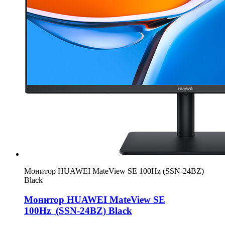
Монитор HUAWEI MateView SE 100Hz (SSN-24BZ)
Black
Монитор HUAWEI MateView SE
100Hz (SSN-24BZ) Black