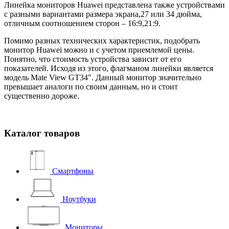
Линейка мониторов Huawei представлена также устройствами
с разными вариантами размера экрана,27 или 34 дюйма,
отличным соотношением сторон – 16:9,21:9.
Помимо разных технических характеристик, подобрать
монитор Huawei можно и с учетом приемлемой цены.
Понятно, что стоимость устройства зависит от его
показателей. Исходя из этого, флагманом линейки является
модель Mate View GT34". Данный монитор значительно
превышает аналоги по своим данным, но и стоит
существенно дороже.
Каталог товаров
Смартфоны
Ноутбуки
Мониторы