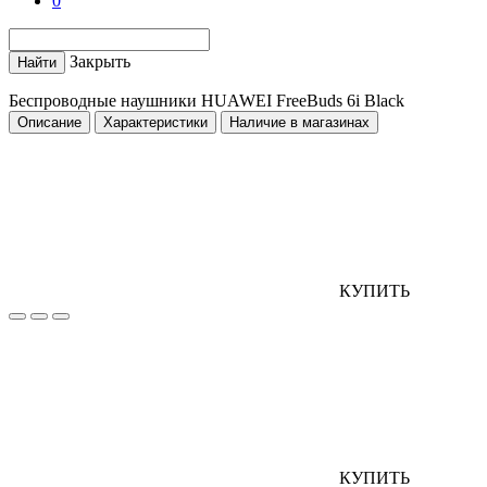
0
Закрыть
Найти
Беспроводные наушники HUAWEI FreeBuds 6i Black
Описание
Характеристики
Наличие в магазинах
КУПИТЬ
КУПИТЬ