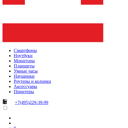
Смартфоны
Ноутбуки
Мониторы
Планшеты
Умные часы
Наушники
Роутеры и колонки
Аксессуары
Принтеры
+7(495)229-39-99