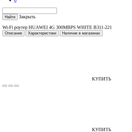
0
Закрыть
Найти
Wi-Fi роутер HUAWEI 4G 300MBPS WHITE B311-221
Описание
Характеристики
Наличие в магазинах
КУПИТЬ
КУПИТЬ