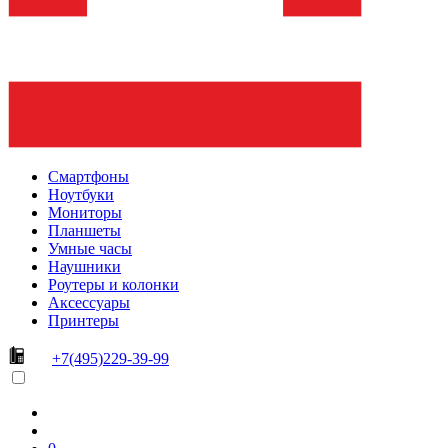
Смартфоны
Ноутбуки
Мониторы
Планшеты
Умные часы
Наушники
Роутеры и колонки
Аксессуары
Принтеры
+7(495)229-39-99